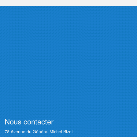
Nous contacter
78 Avenue du Général Michel Bizot