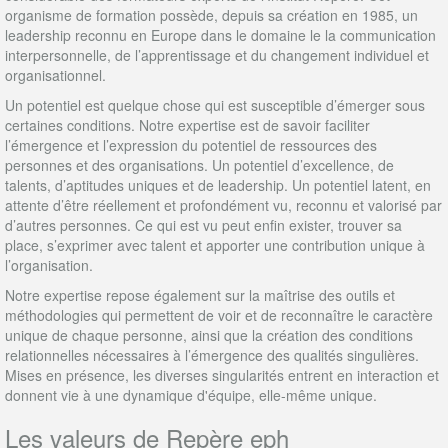
organisme de formation possède, depuis sa création en 1985, un
leadership reconnu en Europe dans le domaine le la communication
interpersonnelle, de l’apprentissage et du changement individuel et
organisationnel.
Un potentiel est quelque chose qui est susceptible d’émerger sous
certaines conditions. Notre expertise est de savoir faciliter
l’émergence et l’expression du potentiel de ressources des
personnes et des organisations. Un potentiel d’excellence, de
talents, d’aptitudes uniques et de leadership. Un potentiel latent, en
attente d’être réellement et profondément vu, reconnu et valorisé par
d’autres personnes. Ce qui est vu peut enfin exister, trouver sa
place, s’exprimer avec talent et apporter une contribution unique à
l’organisation.
Notre expertise repose également sur la maîtrise des outils et
méthodologies qui permettent de voir et de reconnaître le caractère
unique de chaque personne, ainsi que la création des conditions
relationnelles nécessaires à l’émergence des qualités singulières.
Mises en présence, les diverses singularités entrent en interaction et
donnent vie à une dynamique d'équipe, elle-même unique.
Les valeurs de Repère eph