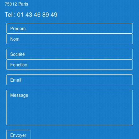
75012 Paris
Tel : 01 43 46 89 49