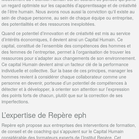
un regard optimiste sur les capacités d’apprentissage et de créativité
de l’être humain. Nous avons nous aussi la conviction qu'il existe au
sein de chaque personne, au sein de chaque équipe ou entreprise,
des potentialités et des ressources inexploitées.
Quand ce potentiel d’innovation et de créativité est mis au service
d’intérêts économiques, il devient ainsi un Capital Humain. Ce
capital, constitué de l’ensemble des compétences des hommes et
des femmes de l’entreprise, permet à l’organisation de trouver les
ressources pour s’adapter aux changements de son environnement.
Ce capital Humain devient ainsi un facteur clé de la performance
individuelle et collective. Sur la base de ces principes, manager les
hommes revient à considérer chaque collaborateur comme une
personne en devenir, porteuse d’un potentiel de compétences à
détecter et à développer, à orienter son attention sur l’expression
des points forts de chacun, plutôt que sur la correction de ses
imperfections.
L’expertise de Repère eph
Repère eph propose aux entreprises des interventions de formation,
de conseil et de coaching qui s’appuient sur le Capital Humain
considérable des formateurs experts de l’Institut Repère. Cet