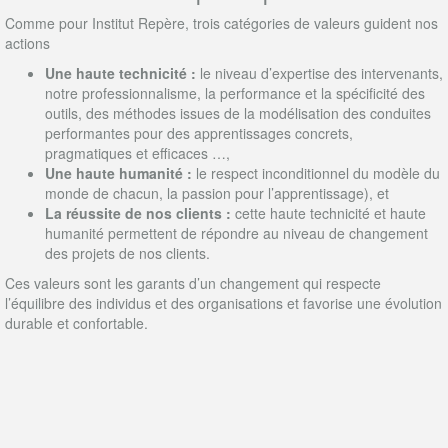
Comme pour Institut Repère, trois catégories de valeurs guident nos
actions
Une haute technicité :
le niveau d’expertise des intervenants,
notre professionnalisme, la performance et la spécificité des
outils, des méthodes issues de la modélisation des conduites
performantes pour des apprentissages concrets,
pragmatiques et efficaces …,
Une haute humanité :
le respect inconditionnel du modèle du
monde de chacun, la passion pour l’apprentissage), et
La réussite de nos clients :
cette haute technicité et haute
humanité permettent de répondre au niveau de changement
des projets de nos clients.
Ces valeurs sont les garants d’un changement qui respecte
l’équilibre des individus et des organisations et favorise une évolution
durable et confortable.