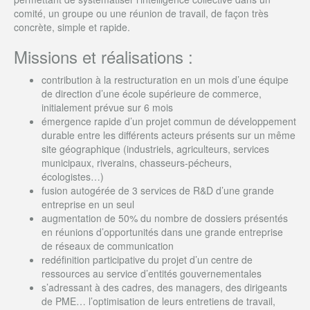
comité, un groupe ou une réunion de travail, de façon très
concrète, simple et rapide.
Missions et réalisations :
contribution à la restructuration en un mois d’une équipe
de direction d’une école supérieure de commerce,
initialement prévue sur 6 mois
émergence rapide d’un projet commun de développement
durable entre les différents acteurs présents sur un même
site géographique (industriels, agriculteurs, services
municipaux, riverains, chasseurs-pécheurs,
écologistes…)
fusion autogérée de 3 services de R&D d’une grande
entreprise en un seul
augmentation de 50% du nombre de dossiers présentés
en réunions d’opportunités dans une grande entreprise
de réseaux de communication
redéfinition participative du projet d’un centre de
ressources au service d’entités gouvernementales
s’adressant à des cadres, des managers, des dirigeants
de PME… l’optimisation de leurs entretiens de travail,