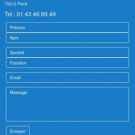
75012 Paris
Tel : 01 43 46 89 49