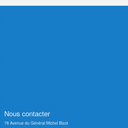
Nous contacter
78 Avenue du Général Michel Bizot