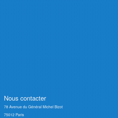
Nous contacter
78 Avenue du Général Michel Bizot
75012 Paris