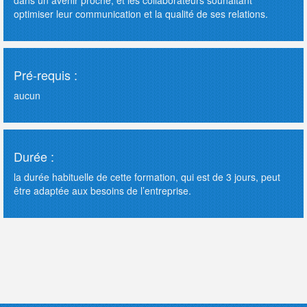
dans un avenir proche, et les collaborateurs souhaitant
optimiser leur communication et la qualité de ses relations.
Pré-requis :
aucun
Durée :
la durée habituelle de cette formation, qui est de 3 jours, peut
être adaptée aux besoins de l’entreprise.