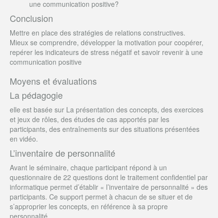
une communication positive?
Conclusion
Mettre en place des stratégies de relations constructives.
Mieux se comprendre, développer la motivation pour coopérer,
repérer les indicateurs de stress négatif et savoir revenir à une
communication positive
Moyens et évaluations
La pédagogie
elle est basée sur La présentation des concepts, des exercices
et jeux de rôles, des études de cas apportés par les
participants, des entraînements sur des situations présentées
en vidéo.
L’inventaire de personnalité
Avant le séminaire, chaque participant répond à un
questionnaire de 22 questions dont le traitement confidentiel par
informatique permet d’établir « l’inventaire de personnalité » des
participants. Ce support permet à chacun de se situer et de
s’approprier les concepts, en référence à sa propre
personnalité.