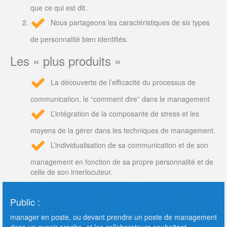
que ce qui est dit.
Nous partageons les caractéristiques de six types
de personnalité bien identifiés.
Les « plus produits »
La découverte de l’efficacité du processus de
communication, le “comment dire” dans le management
L’intégration de la composante de stress et les
moyens de la gérer dans les techniques de management.
L’individualisation de sa communication et de son
management en fonction de sa propre personnalité et de
celle de son interlocuteur.
Public :
manager en poste, ou devant prendre un poste de management