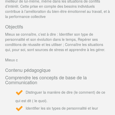
meilleur de lui-même, même dans les situations de conflits
d’intérêt. Cette prise en compte des besoins individuels
contribue à l’amélioration du bien-être émotionnel au travail, et à
la performance collective
Objectifs
Mieux se connaître, c’est à dire : Identifier son type de
personnalité et son évolution dans le temps, Repérer ses
conditions de réussite et les utiliser ; Connaître les situations
qui, pour soi, sont sources de stress et apprendre à les gérer.
Mieux c
Contenu pédagogique
Comprendre les concepts de base de la
Communication
Distinguer la manière de dire (le comment) de ce
qui est dit ( le quoi).
Identifier les six types de personnalité et leur