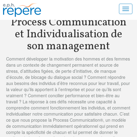
Toggl
navig
Process Communication
et Individualisation de
son management
Comment développer la motivation des hommes et des femmes
dans un contexte de changement permanent et source de
stress, d’attitudes figées, de perte d’initiative, de manque
d’écoute, de blocage du dialogue social ? Comment répondre
aux besoins des individus d’être reconnus pour leur travail, pour
la valeur qu’ils apportent à l’entreprise et pour ce qu’ils sont
vraiment ? Comment concilier performance et bien-être au
travail ? La réponse à ces défis nécessite une capacité à
comprendre comment fonctionnement les individus, et comment
individualiser notre communication pour satisfaire chacun. C’est
ce que nous propose la Process Communication®, un modèle
de communication immédiatement opérationnel qui prend en
compte la spécificité de chacun et lui permet de donner le