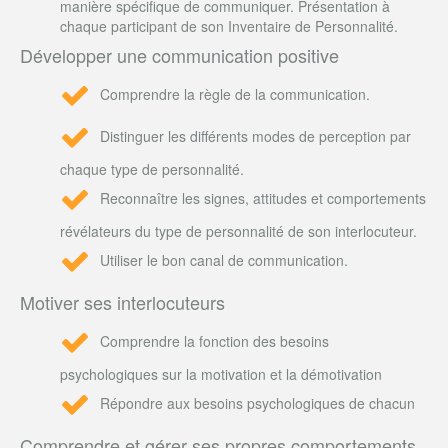
manière spécifique de communiquer. Présentation à
chaque participant de son Inventaire de Personnalité.
Développer une communication positive
Comprendre la règle de la communication.
Distinguer les différents modes de perception par
chaque type de personnalité.
Reconnaître les signes, attitudes et comportements
révélateurs du type de personnalité de son interlocuteur.
Utiliser le bon canal de communication.
Motiver ses interlocuteurs
Comprendre la fonction des besoins
psychologiques sur la motivation et la démotivation
Répondre aux besoins psychologiques de chacun
Comprendre et gérer ses propres comportements