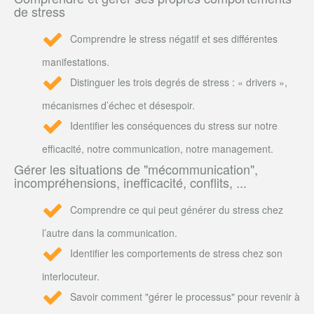
de stress
Comprendre le stress négatif et ses différentes
manifestations.
Distinguer les trois degrés de stress : « drivers »,
mécanismes d’échec et désespoir.
Identifier les conséquences du stress sur notre
efficacité, notre communication, notre management.
Gérer les situations de "mécommunication",
incompréhensions, inefficacité, conflits, ...
Comprendre ce qui peut générer du stress chez
l’autre dans la communication.
Identifier les comportements de stress chez son
interlocuteur.
Savoir comment "gérer le processus" pour revenir à