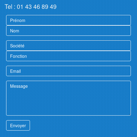
Tel : 01 43 46 89 49