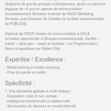
dirigeants de grands groupes multinationaux, après un parcours
atypique de 15 ans en agence de communication
(successivement Directeur financier de RSCG Marketing
Services, puis Directeur de Création de la filiale événementielle
de PUBLICIS).
Diplômé de l’ESCP, études de communication à UCLA,
formation approfondie à l’Analyse transactionnelle. Certifié «
trainer » ainsi que « coach et modeler » en Programmation
Neuro-Linguistique par Robert Dilts.
Expertise / Excellence :
- Media training et media-coaching
- Prise de parole en public
Spécificité :
1. Une démarche globale et multi niveaux :
- Expression orale et non verbale
- Intelligence émotionnelle et relationnelle
- Structuration du discours et conseil éditorial