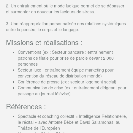
2. Un entraînement où le mode ludique permet de se dépasser
et surmonter en douceur les facteurs de stress.
3. Une réappropriation personnalisée des relations systémiques
entre la pensée, le corps et le langage.
Missions et réalisations :
Conventions (ex : Secteur bancaire : entraînement
patrons de filiale pour prise de parole devant 2 000
personnes
Secteur luxe : entraînement équipe marketing pour
convention du réseau de distribution monde)
Conférence de presse (ex : secteur logement social)
Communication de crise (ex : entraînement dirigeant pour
passage au journal télévisé)
Références :
Spectacle et coaching collectif « Intelligence Relationnelle,
le récital » avec Antoine Bèbe et David Saliamonas, au
Théâtre de l’Européen