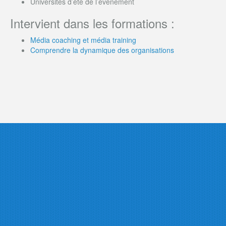
Universités d’été de l’événement
Intervient dans les formations :
Média coaching et média training
Comprendre la dynamique des organisations