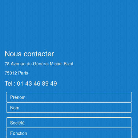
Nous contacter
78 Avenue du Général Michel Bizot
75012 Paris
Tel : 01 43 46 89 49